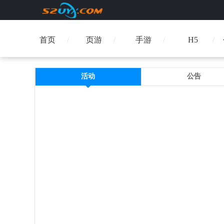
首页
页游
手游
H5
活动
公告