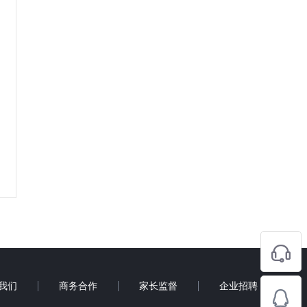
我们
商务合作
家长监督
企业招聘