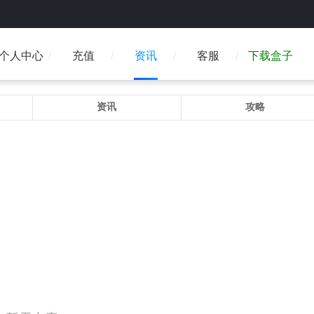
个人中心
充值
资讯
客服
下载盒子
资讯
攻略