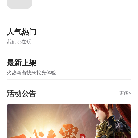
《九曲封神》开服活动
《霸者天下》5月22日合服公告
人气热门
《霸者天下》5月22日维护公告
我们都在玩
《霸者天下》5月12日维护公告
《霸者天下》5月12日合服公告
最新上架
《霸者天下》5月7日维护公告
火热新游快来抢先体验
《霸者天下》5月7日合服公告
活动公告
更多
>
《霸者天下》4月28日维护公告
《霸者天下》4月28日合服公告
《霸者天下》4月21日合服公告
《霸者天下》3月31日合服公告