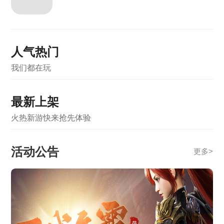
《霸者天下》5月12日维护公告
《霸者天下》5月12日合服公告
人气热门
《霸者天下》5月7日维护公告
我们都在玩
《霸者天下》5月7日合服公告
《霸者天下》4月28日维护公告
最新上架
《霸者天下》4月28日合服公告
火热新游快来抢先体验
《霸者天下》4月21日合服公告
活动公告
更多
>
《霸者天下》3月31日合服公告
《战online》关服公告
《霸者天下》开服活动
《龙破九天》2月5日10:00-12:00合服公告