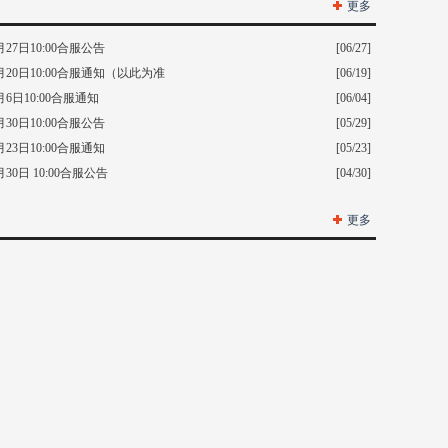
更多
27日10:00合服公告
[06/27]
20日10:00合服通知（以此为准
[06/19]
6日10:00合服通知
[06/04]
30日10:00合服公告
[05/29]
23日10:00合服通知
[05/23]
30日 10:00合服公告
[04/30]
更多