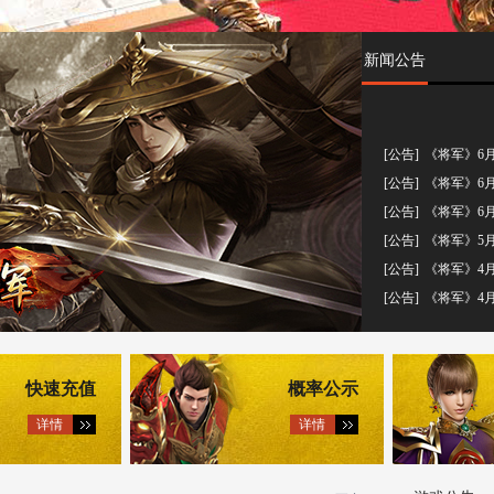
新闻公告
[公告]
《将军》6月
[公告]
《将军》6月
[公告]
《将军》6月
[公告]
《将军》5月
[公告]
《将军》4月
[公告]
《将军》4月3
快速充值
概率公示
详情
详情