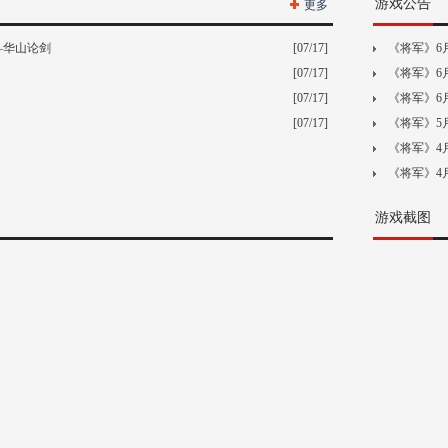
游戏公告
更多
—华山论剑
[07/17]
《将军》6月
[07/17]
《将军》6月
[07/17]
《将军》6月
[07/17]
《将军》5月
《将军》4月
《将军》4月
游戏截图