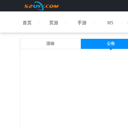
首页
页游
手游
H5
活动
公告