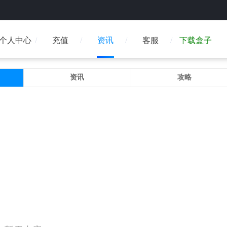
个人中心
充值
资讯
客服
下载盒子
资讯
攻略