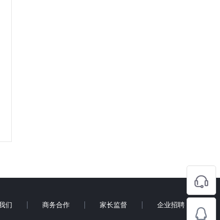
我们
商务合作
家长监督
企业招聘