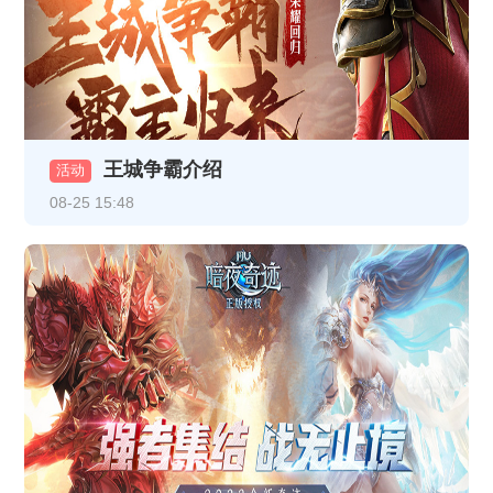
《霸者天下》开服活动
《龙破九天》2月5日10:00-12:00合服公告
《龙破九天》1月13日10:00-12:00合服公告
王城争霸介绍
活动
《热血战纪》1月9日合服公告
08-25 15:48
《龙破九天》1月9日16:30-17:30更新维护公告
《龙破九天》1月8日16:30-17:30更新维护公告
《龙破九天》1月5日10:00-12:00合服公告
《热血战纪》1月1日-1月3日线下返利
《龙破九天》12月30日10:00-12:00 合服公告
《龙破九天》1月1日10:00-12:00 合服公告
《龙破九天》12月26日10:00-12:00合服公告