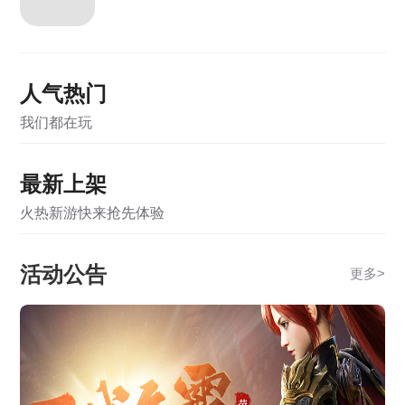
《霸者天下》5月22日合服公告
《霸者天下》5月22日维护公告
人气热门
《霸者天下》5月12日维护公告
我们都在玩
《霸者天下》5月12日合服公告
《霸者天下》5月7日维护公告
最新上架
《霸者天下》5月7日合服公告
火热新游快来抢先体验
《霸者天下》4月28日维护公告
活动公告
更多
>
《霸者天下》4月28日合服公告
《霸者天下》4月21日合服公告
《霸者天下》3月31日合服公告
《战online》关服公告