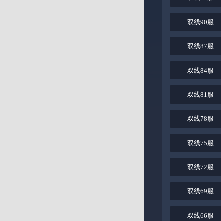
双线90服
双线87服
双线84服
双线81服
双线78服
双线75服
双线72服
双线69服
双线66服