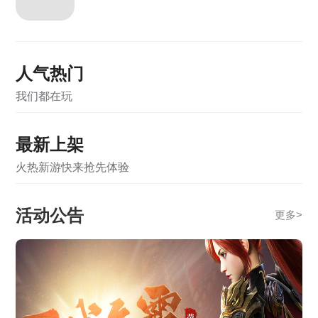
《霸者天下》5月22日维护公告
《霸者天下》5月12日维护公告
人气热门
《霸者天下》5月12日合服公告
我们都在玩
《霸者天下》5月7日维护公告
《霸者天下》5月7日合服公告
最新上架
《霸者天下》4月28日维护公告
火热新游快来抢先体验
《霸者天下》4月28日合服公告
活动公告
更多
>
《霸者天下》4月21日合服公告
《霸者天下》3月31日合服公告
《战online》关服公告
《霸者天下》开服活动