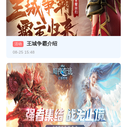
《龙破九天》2月5日10:00-12:00合服公告
《龙破九天》1月13日10:00-12:00合服公告
《热血战纪》1月9日合服公告
王城争霸介绍
活动
《龙破九天》1月9日16:30-17:30更新维护公告
08-25 15:48
《龙破九天》1月8日16:30-17:30更新维护公告
《龙破九天》1月5日10:00-12:00合服公告
《热血战纪》1月1日-1月3日线下返利
《龙破九天》12月30日10:00-12:00 合服公告
《龙破九天》1月1日10:00-12:00 合服公告
《龙破九天》12月26日10:00-12:00合服公告
《龙破九天》12月23日10:00-12:00合服公告