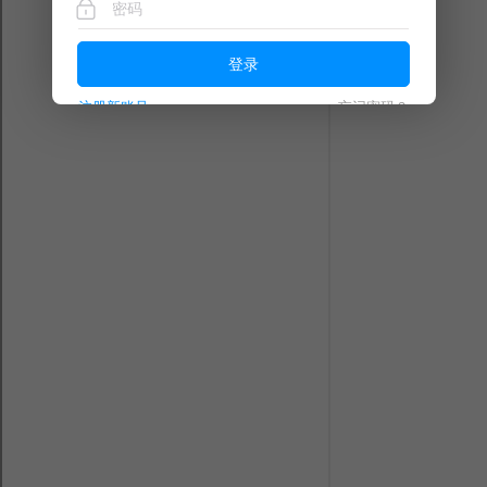
登录
注册新账号
忘记密码？