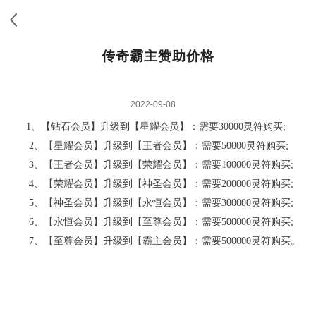
传奇霸主赞助价格
2022-09-08
1、【钻石会员】升级到【星耀会员】：需要30000灵符购买;
2、【星耀会员】升级到【王者会员】：需要50000灵符购买;
3、【王者会员】升级到【荣耀会员】：需要100000灵符购买;
4、【荣耀会员】升级到【神圣会员】：需要200000灵符购买;
5、【神圣会员】升级到【永恒会员】：需要300000灵符购买;
6、【永恒会员】升级到【至尊会员】：需要500000灵符购买;
7、【至尊会员】升级到【霸主会员】：需要500000灵符购买。