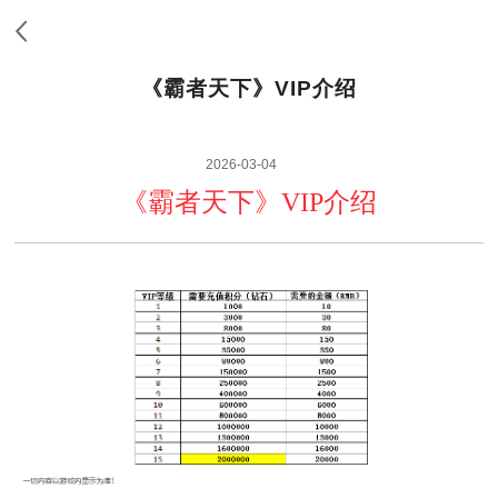
《霸者天下》VIP介绍
2026-03-04
《霸者天下》VIP介绍