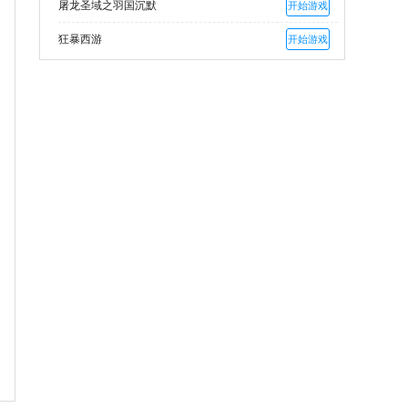
屠龙圣域之羽国沉默
开始游戏
狂暴西游
开始游戏