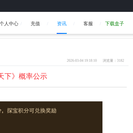
个人中心
充值
资讯
客服
下载盒子
2026-03-04 19:18:10
浏览量：3182
天下》概率公示